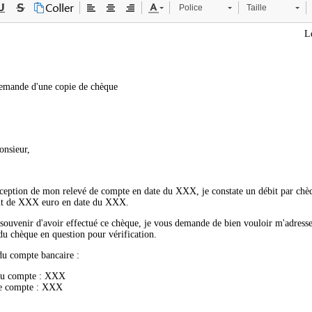
Police
Taille