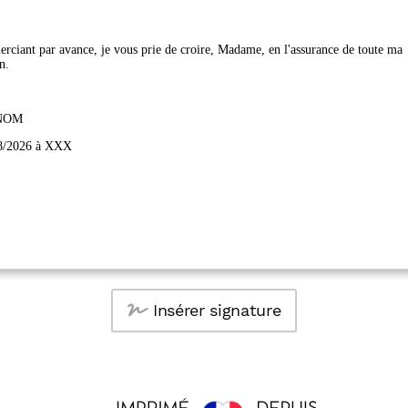
Insérer signature