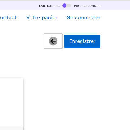
particulier
professionnel
ontact
Votre panier
Se connecter
Enregistrer