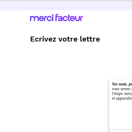
Ecrivez votre lettre
Vos nom, pr
vous seront
l'étape suiv
et apparaîtr