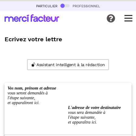
particulier
professionnel
Ecrivez votre lettre
Assistant intelligent à la rédaction
Vos nom, prénom et adresse
vous seront demandés à
l'étape suivante,
et apparaîtront ici.
L'adresse de votre destinataire
vous sera demandée à
l'étape suivante,
et apparaîtra ici.