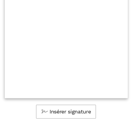
Insérer signature